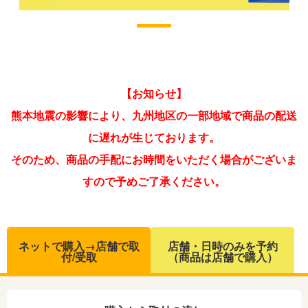
【お知らせ】
熊本地震の影響により、九州地区の一部地域で商品の配送
に遅れが生じております。
そのため、商品の手配にお時間をいただく場合がございま
すので予めご了承ください。
ネットで購入→店舗で取
店舗・日時のみを予約
付/受取
（商品は店舗で購入）