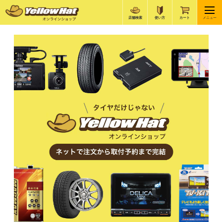
店舗検索
使い方
カート
メニュー