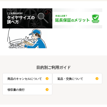
目的別ご利用ガイド
商品のキャンセルについて
返品・交換について
領収書の発行