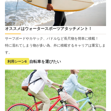
オススメはウォータースポーツアタッチメント！
サーフボードやカヤック、パドルなど長尺物を簡単に積載！
特に濡れてしまう物が多い為、外に積載するキャリアは重宝しま
す。
自転車を運びたい
利用シーン6