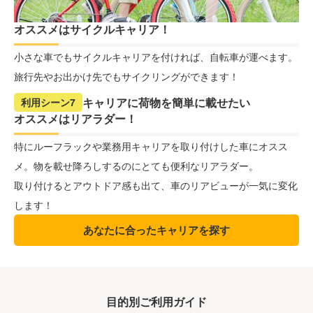
オススメはサイクルキャリア！
小さな車でもサイクルキャリアを付ければ、自転車が運べます。
旅行先やお出かけ先でもサイクリングができます！
キャリアに荷物を簡単に載せたい
利用シーン7
オススメはリアラダー！
特にルーフラックや業務用キャリアを取り付けした車にオスス
メ。物を載せ降ろしするのにとても便利なリアラダー。
取り付けるとアウトドア感も出て、車のリアビューが一気に変化
します！
あなたに合ったキャリアを探す
目的別ご利用ガイド