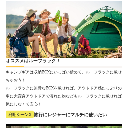
オススメはルーフラック！
キャンプギアは収納BOXにいっぱい積めて、ルーフラックに載せ
ちゃおう！
ルーフラックに無骨なBOXを載せれば、アウトドア感たっぷりの
車に大変身アウトドアで濡れた物などもルーフラックに載せれば
気にしなくて安心！
旅行にレジャーにマルチに使いたい
利用シーン2